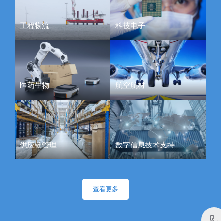
工程物流
科技电子
医药生物
航空航材
供应链管理
数字信息技术支持
查看更多