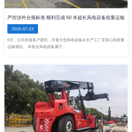
严控涉外合规标准 顺利完成 60 米超长风电设备批量运输
2026-07-23
6月，公司承接客户委托，开展大型风电设备从生产工厂至港口的批量
运输项目。 本批次风电设备属于...