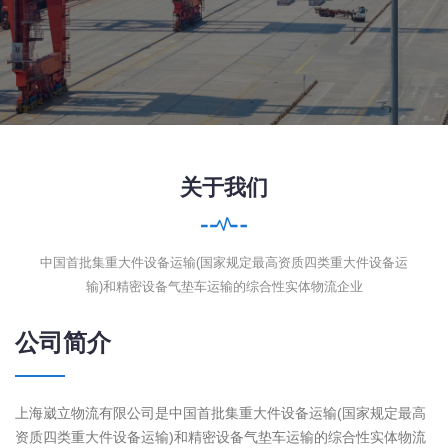
关于我们
中国首批集重大件设备运输(国家规定最高资质四类重大件设备运
输)和精密设备气垫车运输的综合性实体物流企业
公司简介
上海崴立物流有限公司是中国首批集重大件设备运输(国家规定最高
资质四类重大件设备运输)和精密设备气垫车运输的综合性实体物流