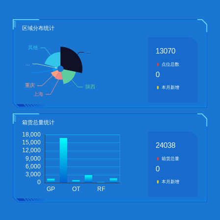
区域分布统计
13070
点位总数
0
本月新增
箱货总量统计
24038
箱货总量
0
本月新增