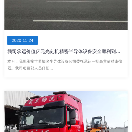
2020-11-24
我司承运价值亿元光刻机精密半导体设备安全顺利到达目的地
本月，我司承接世界知名半导体设备公司委托承运一批高货值精密仪
器。我司项目部人员仔细...