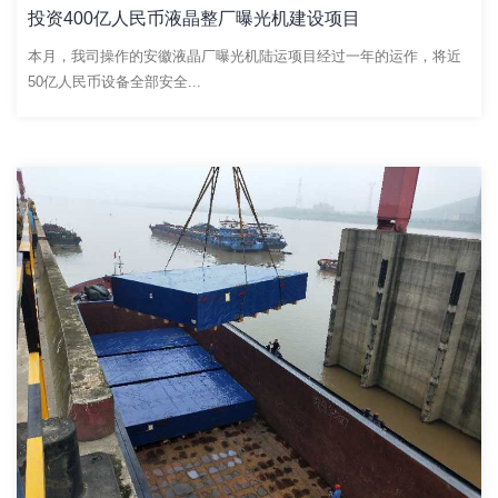
投资400亿人民币液晶整厂曝光机建设项目
本月，我司操作的安徽液晶厂曝光机陆运项目经过一年的运作，将近
50亿人民币设备全部安全...