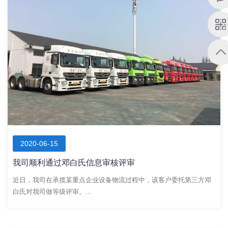
2020-06-15
我司顺利通过邓白氏信息审核评审
近日，我司在承揽某重点企业设备物流过程中，该客户委托第三方邓
白氏对我司做等级评审。...