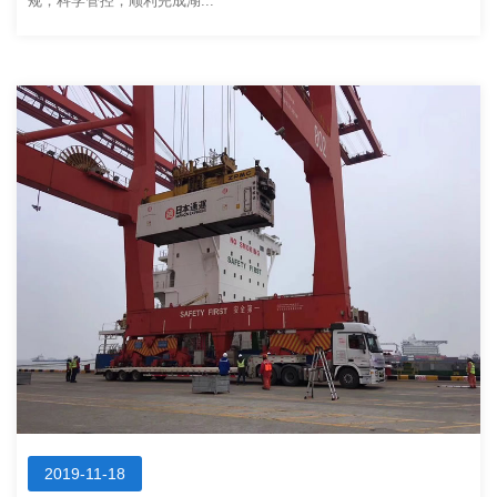
规，科学管控，顺利完成湖...
2019-11-18