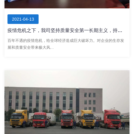
2021-04-13
疫情危机之下，我司坚持质量安全第一长期主义，持续做好全面质量体系管理
百年不遇的疫情危机，给全球经济造成巨大破坏力。对企业的生存发
展和质量安全带来极大风...