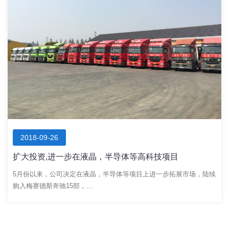
2018-09-26
扩大投资,进一步在液晶，半导体等高科技项目
5月份以来，公司决定在液晶，半导体等项目上进一步拓展市场，陆续
购入梅赛德斯奔驰15部，...