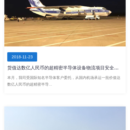
2018-11-23
货值达数亿人民币的超精密半导体设备物流项目安全顺利完成
本月，我司受国际知名半导体客户委托，从国内机场承运一批价值达
数亿人民币的超精密半导...