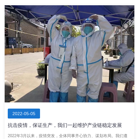
2022-05-05
抗击疫情，保证生产，我们一起维护产业链稳定发展
2022年3月以来，疫情突发，全体同事齐心协力、谋划布局。我们遵