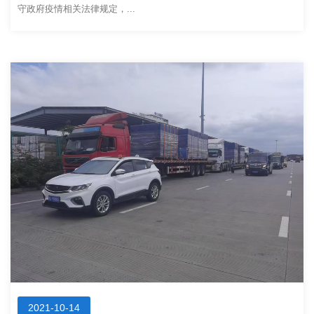
守政府疫情相关法律规定，...
2021-10-14