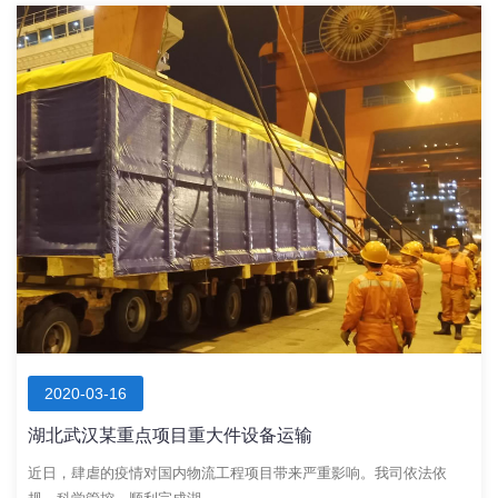
2020-03-16
湖北武汉某重点项目重大件设备运输
近日，肆虐的疫情对国内物流工程项目带来严重影响。我司依法依