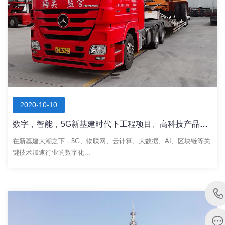
2020-10-10
数字，智能，5G新基建时代下工程项目、高科技产品物流的发展升级
在新基建大潮之下，5G、物联网、云计算、大数据、AI、区块链等关
键技术加速行业的数字化...