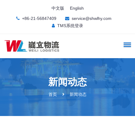
中文版
English
+86-21-56847409
service@shwlhy.com
TMS系统登录
新闻动态
首页
新闻动态