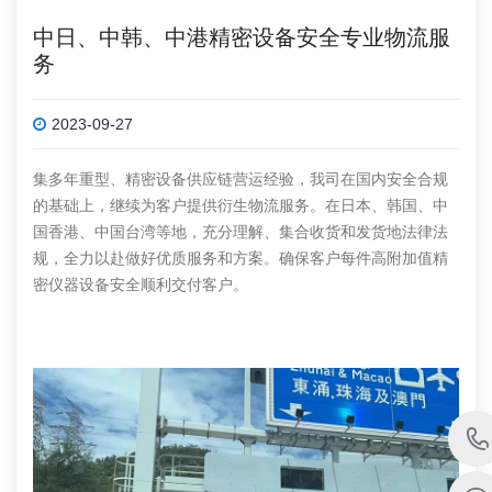
中日、中韩、中港精密设备安全专业物流服
务
2023-09-27
集多年重型、精密设备供应链营运经验，我司在国内安全合规
的基础上，继续为客户提供衍生物流服务。在日本、韩国、中
国香港、中国台湾等地，充分理解、集合收货和发货地法律法
规，全力以赴做好优质服务和方案。确保客户每件高附加值精
密仪器设备安全顺利交付客户。