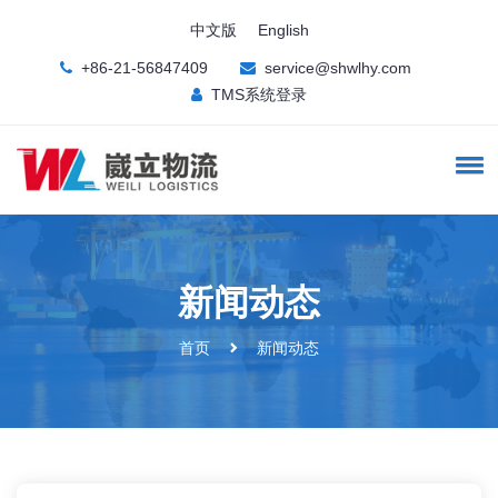
中文版
English
+86-21-56847409
service@shwlhy.com
TMS系统登录
新闻动态
首页
新闻动态