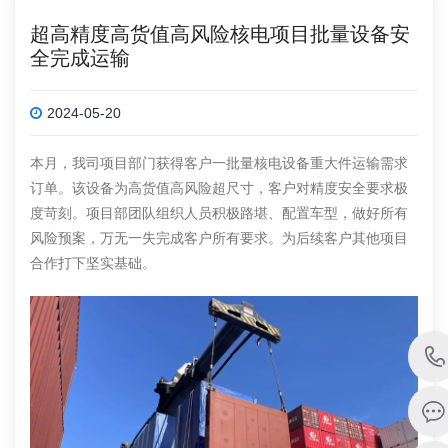
超高精度高货值高风险核电项目批量设备安
全完成运输
2024-05-20
本月，我司项目部门获得客户一批量核电设备重大件运输需求
订单。该设备为高货值高风险超尺寸，客户对精度安全要求极
度苛刻。项目部团队组织人员积极路堪、配置车型，做好所有
风险预案，万无一失完成客户所有要求。为后续客户其他项目
合作打下坚实基础。