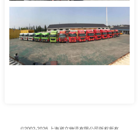
©2002-2026
上海崴立物流有限公司版权所有
沪ICP备18003290号-1
Powered by SKCX.CN