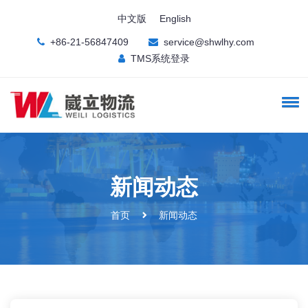
中文版
English
+86-21-56847409
service@shwlhy.com
TMS系统登录
新闻动态
首页
新闻动态