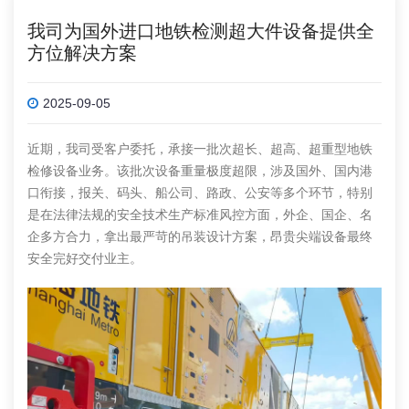
我司为国外进口地铁检测超大件设备提供全
方位解决方案
2025-09-05
近期，我司受客户委托，承接一批次超长、超高、超重型地铁
检修设备业务。该批次设备重量极度超限，涉及国外、国内港
口衔接，报关、码头、船公司、路政、公安等多个环节，特别
是在法律法规的安全技术生产标准风控方面，外企、国企、名
企多方合力，拿出最严苛的吊装设计方案，昂贵尖端设备最终
安全完好交付业主。