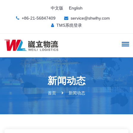
中文版
English
+86-21-56847409
service@shwlhy.com
TMS系统登录
新闻动态
首页
新闻动态